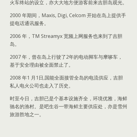
火车终站的设立，亦大大地方便游客前来吉胆岛观光。
2000 年期间，Maxis, Digi, Celcom 开始在岛上提供手
提电话通讯服务。
2006 年，TM Streamyx 宽频上网服务也来到了吉胆
岛。
2007 年，曾在岛上行驶了2年的电动脚车与摩哆车，
基于安全理由被全面禁止了。
2008 年1 月1日,国能全面接管全岛的电流供应，吉胆
私人电火公司也走入了历史。
时至今日，吉胆已是个基本设施齐全，环境优雅，海鲜
驰名的渔村。是吧生谷一带海鲜主要供应处，亦是雪州
旅游胜地之一。