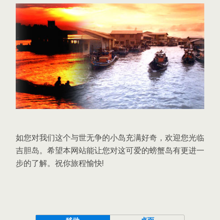
如您对我们这个与世无争的小岛充满好奇，欢迎您光临
吉胆岛。希望本网站能让您对这可爱的螃蟹岛有更进一
步的了解。祝你旅程愉快!